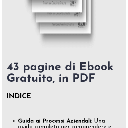
43 pagine di Ebook
Gratuito, in PDF
INDICE
Guida ai Processi Aziendali
: Una
guida completa per comprendere e