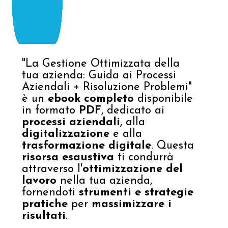
"La Gestione Ottimizzata della
tua azienda: Guida ai Processi
Aziendali + Risoluzione Problemi"
è un
ebook completo
disponibile
in formato
PDF
, dedicato ai
processi aziendali
, alla
digitalizzazione
e alla
trasformazione digitale
. Questa
risorsa esaustiva
ti condurrà
attraverso l'
ottimizzazione del
lavoro
nella tua azienda,
fornendoti
strumenti e strategie
pratiche
per
massimizzare i
risultati
.