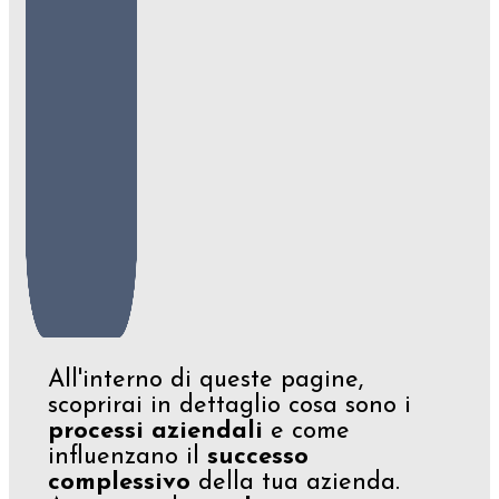
All'interno di queste pagine,
scoprirai in dettaglio cosa sono i
processi aziendali
e come
influenzano il
successo
complessivo
della tua azienda.