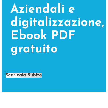
Aziendali e
digitalizzazione,
Ebook PDF
gratuito
Scaricala Subito