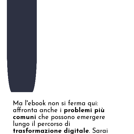
Ma l'ebook non si ferma qui:
affronta anche i
problemi più
comuni
che possono emergere
lungo il percorso di
trasformazione digitale
. Sarai