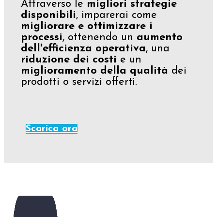
Attraverso le
migliori strategie
disponibili
, imparerai come
migliorare e ottimizzare i
processi
, ottenendo un
aumento
dell'efficienza operativa
, una
riduzione dei costi
e un
miglioramento della qualità
dei
prodotti o servizi offerti.
Scarica ora