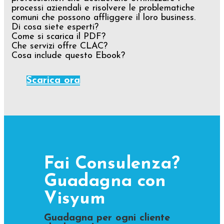
processi aziendali e risolvere le problematiche
comuni che possono affliggere il loro business.
Di cosa siete esperti?
Come si scarica il PDF?
Che servizi offre CLAC?
Cosa include questo Ebook?
Scarica ora
Fai Consulenza?
Guadagna con
Visyum
Guadagna per ogni cliente