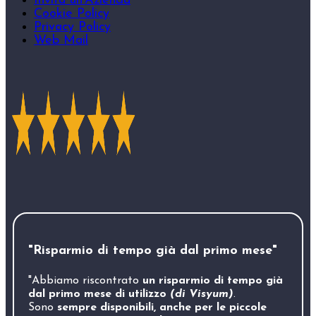
Invita un'Azienda
Cookie Policy
Privacy Policy
Web Mail
"Risparmio di tempo già dal primo mese"
"Abbiamo riscontrato
un risparmio di tempo già
dal primo mese di utilizzo
(di Visyum)
.
Sono
sempre disponibili, anche per le piccole