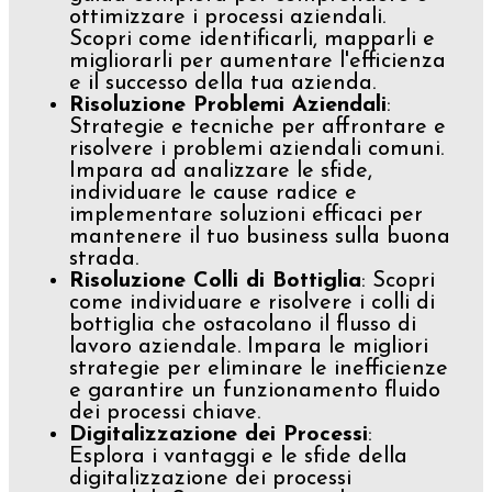
ottimizzare i processi aziendali.
Scopri come identificarli, mapparli e
migliorarli per aumentare l'efficienza
e il successo della tua azienda.
Risoluzione Problemi Aziendali
:
Strategie e tecniche per affrontare e
risolvere i problemi aziendali comuni.
Impara ad analizzare le sfide,
individuare le cause radice e
implementare soluzioni efficaci per
mantenere il tuo business sulla buona
strada.
Risoluzione Colli di Bottiglia
: Scopri
come individuare e risolvere i colli di
bottiglia che ostacolano il flusso di
lavoro aziendale. Impara le migliori
strategie per eliminare le inefficienze
e garantire un funzionamento fluido
dei processi chiave.
Digitalizzazione dei Processi
:
Esplora i vantaggi e le sfide della
digitalizzazione dei processi