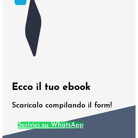
Ecco il tuo ebook
Scaricalo compilando il form!
Scrivici su WhatsApp