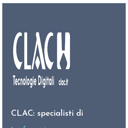
CLAC: specialisti di