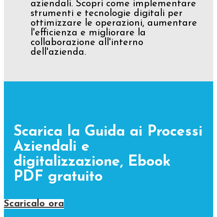
aziendali. Scopri come implementare
strumenti e tecnologie digitali per
ottimizzare le operazioni, aumentare
l'efficienza e migliorare la
collaborazione all'interno
dell'azienda.
Scarica la Guida ai Processi
Aziendali e
digitalizzazione, Ebook
PDF gratuito
Scaricalo ora