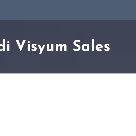
 di Visyum Sales