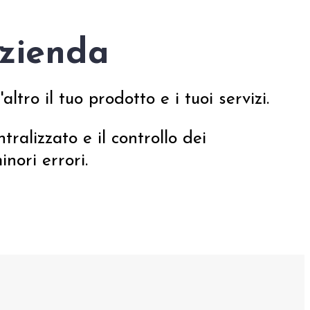
Azienda
altro il tuo prodotto e i tuoi servizi.
ralizzato e il controllo dei
inori errori.