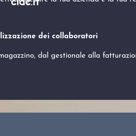
lizzazione dei collaboratori
l magazzino, dal gestionale alla fatturazio