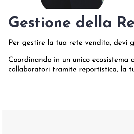
Gestione della Re
Per gestire la tua rete vendita, devi ges
Coordinando in un unico ecosistema que
collaboratori tramite reportistica, la t