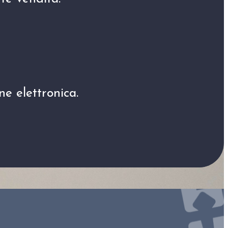
ne elettronica.