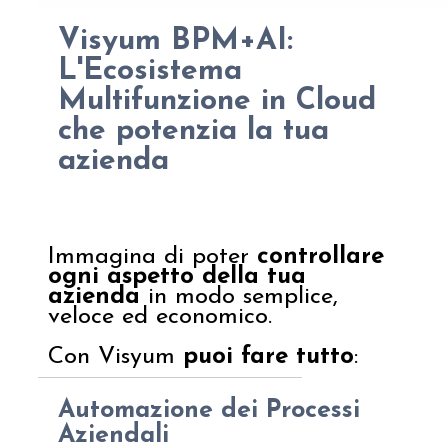
Visyum BPM+AI:
L'Ecosistema
Multifunzione in Cloud
che potenzia la tua
azienda
Immagina di poter
controllare
ogni aspetto della tua
azienda
in modo semplice,
veloce ed economico.
Con Visyum
puoi fare tutto
:
Automazione dei Processi
Aziendali