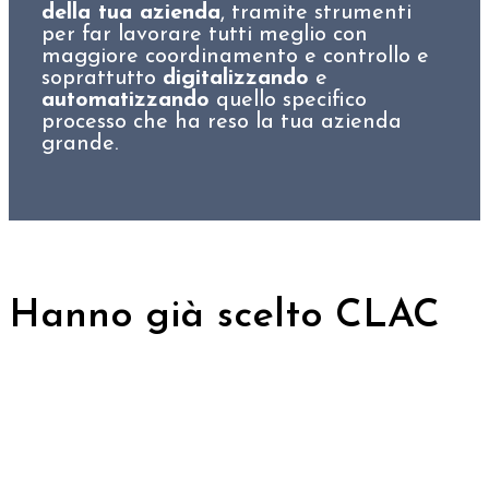
della tua azienda
, tramite strumenti
per far lavorare tutti meglio con
maggiore coordinamento e controllo e
soprattutto
digitalizzando
e
automatizzando
quello specifico
processo che ha reso la tua azienda
grande.
Hanno già scelto CLAC