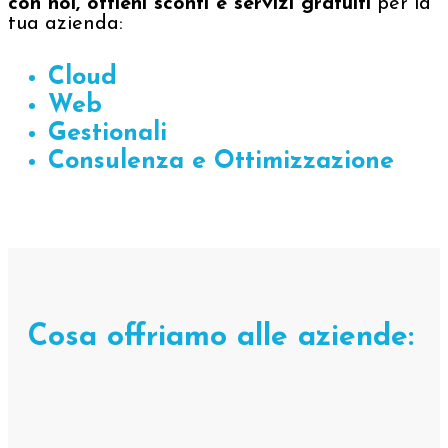
con noi, ottieni sconti e servizi gratuiti
per la
tua azienda:
Cloud
Web
Gestionali
Consulenza e Ottimizzazione
Cosa offriamo alle aziende: