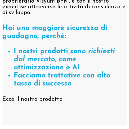
proprietario Visyum BPM, e con il nostro
expertise attraverso le attività di consulenza e
di sviluppo.
Hai una maggiore sicurezza di
guadagno, perché:
I nostri prodotti sono
richiesti
dal mercato
, come
ottimizzazione e AI
Facciamo trattative con alto
tasso di successo
Ecco il nostro prodotto: