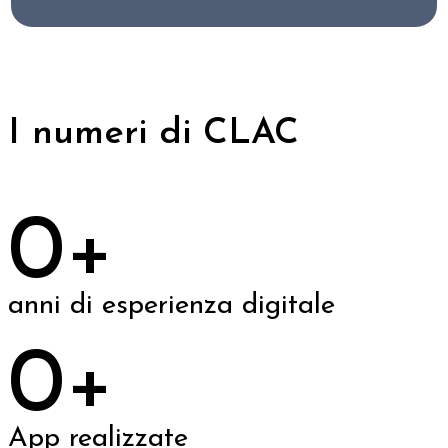
I numeri di CLAC
0
anni di esperienza digitale
0
App realizzate