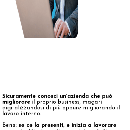
Sicuramente conosci un'azienda che può
migliorare
il proprio business, magari
digitalizzandosi di più oppure migliorando il
lavoro interno.
Bene:
se ce la presenti, e inizia a lavorare