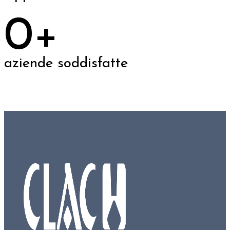
0
aziende soddisfatte