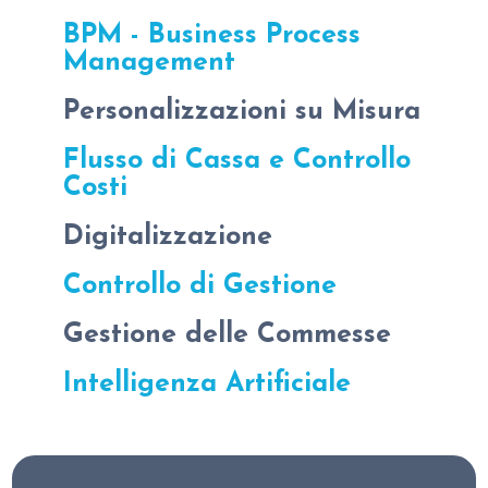
BPM - Business Process
Management
Personalizzazioni su Misura
Flusso di Cassa e Controllo
Costi
Digitalizzazione
Controllo di Gestione
Gestione delle Commesse
Intelligenza Artificiale