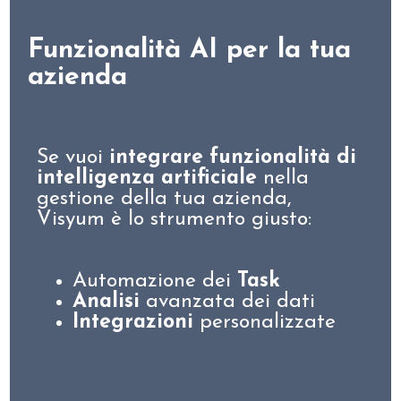
Funzionalità AI per la tua
azienda
Se vuoi
integrare funzionalità di
intelligenza artificiale
nella
gestione della tua azienda,
Visyum è lo strumento giusto:
Automazione dei
Task
Analisi
avanzata dei dati
Integrazioni
personalizzate