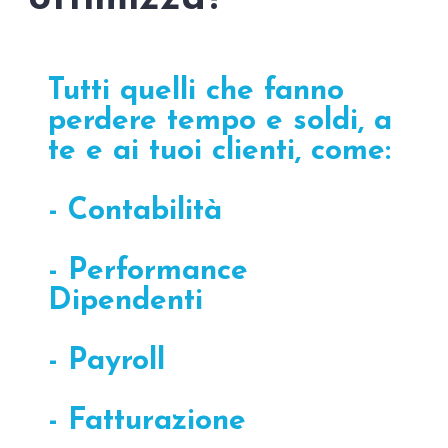
Tutti quelli che fanno
perdere tempo e soldi, a
te e ai tuoi clienti, come:
- Contabilità
- Performance
Dipendenti
- Payroll
- Fatturazione