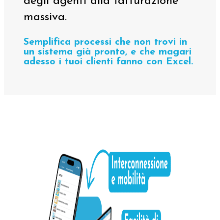
degli agenti alla fatturazione
massiva.
Semplifica processi che non trovi in
un sistema già pronto, e che magari
adesso i tuoi clienti fanno con Excel.