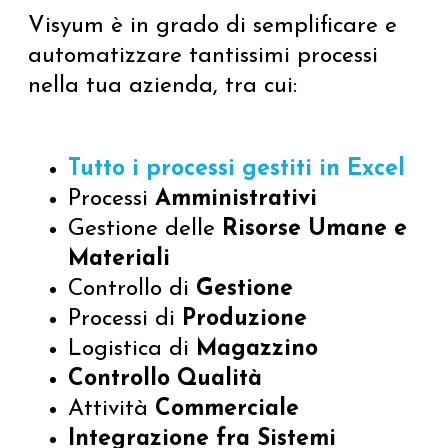
Visyum è in grado di semplificare e
automatizzare tantissimi processi
nella tua azienda, tra cui:
Tutto i processi gestiti in Excel
Processi
Amministrativi
Gestione delle
Risorse Umane e
Materiali
Controllo di
Gestione
Processi di
Produzione
Logistica di
Magazzino
Controllo Qualità
Attività
Commerciale
Integrazione fra Sistemi