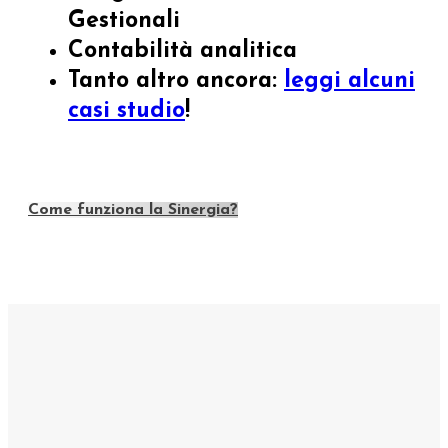
Gestionali
Contabilità analitica
Tanto altro ancora:
leggi alcuni
casi studio
!
Come funziona la Sinergia?