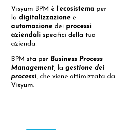
Visyum BPM è l’
ecosistema
per
la
digitalizzazione
e
automazione
dei
processi
aziendali
specifici della tua
azienda.
BPM sta per
Business Process
Management,
la
gestione dei
processi
, che viene ottimizzata da
Visyum.