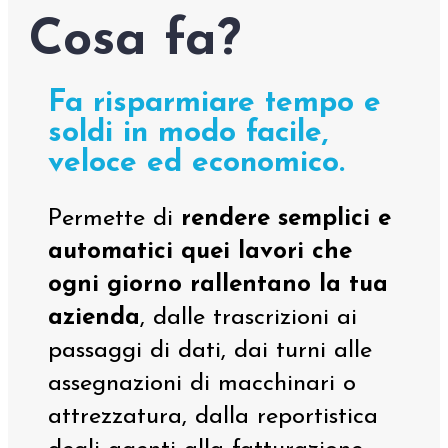
Cosa fa?
Fa risparmiare tempo e
soldi in modo facile,
veloce ed economico.
Permette di
rendere semplici e
automatici quei lavori che
ogni giorno rallentano la tua
azienda
, dalle trascrizioni ai
passaggi di dati, dai turni alle
assegnazioni di macchinari o
attrezzatura, dalla reportistica