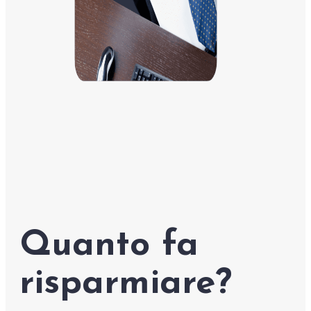
Quanto fa
risparmiare?