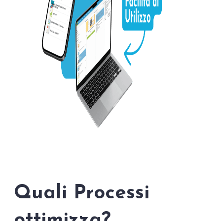
Quali Processi
ottimizza?