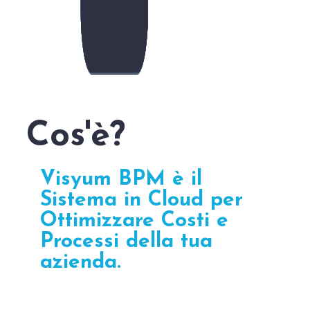
Cos'è?
Visyum BPM è il
Sistema in Cloud per
Ottimizzare Costi e
Processi della tua
azienda.