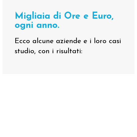
Migliaia di Ore e Euro,
ogni anno.
Ecco alcune aziende e i loro casi
studio, con i risultati: