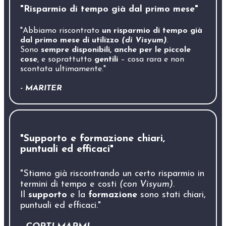
"Risparmio di tempo già dal primo mese"
"Abbiamo riscontrato
un risparmio di tempo già
dal primo mese di utilizzo
(di Visyum)
.
Sono
sempre disponibili, anche per le piccole
cose
, e soprattutto
gentili
– cosa rara e non
scontata ultimamente."
- MARITER
"Supporto e formazione chiari,
puntuali ed efficaci"
"Stiamo già riscontrando un certo risparmio in
termini di tempo e costi
(con Visyum)
.
Il
supporto
e la
formazione
sono stati chiari,
puntuali ed efficaci."