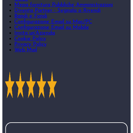
Mepa fornitura Pubbliche Amministrazioni
Diventa Partner - Segnala o Rivendi
Bandi e Fondi
Configurazione Email su Mac/PC
Configurazione Email su Mobile
Invita un'Azienda
Cookie Policy
Privacy Policy
Web Mail