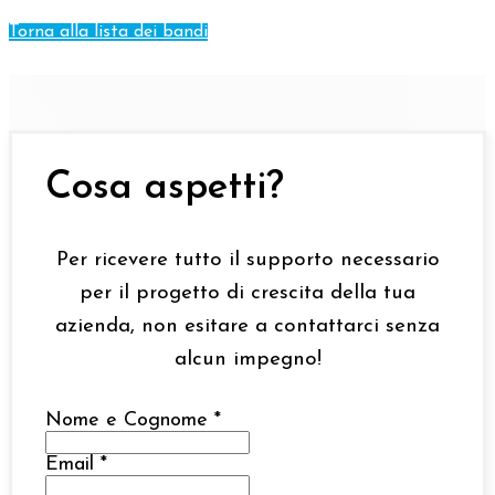
Torna alla lista dei bandi
Cosa aspetti?
Per ricevere tutto il supporto necessario
per il progetto di crescita della tua
azienda, non esitare a contattarci senza
alcun impegno!
Nome e Cognome
*
Email
*