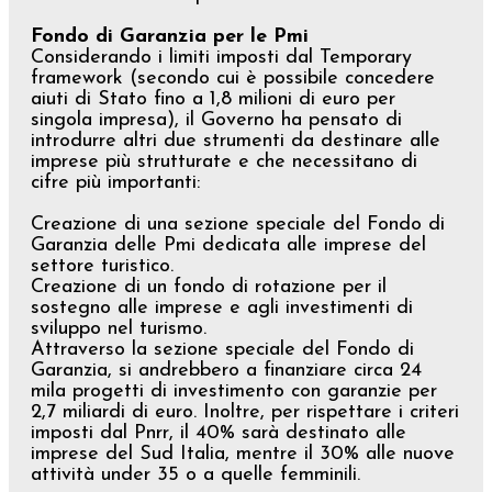
Fondo di Garanzia per le Pmi
Considerando i limiti imposti dal Temporary
framework (secondo cui è possibile concedere
aiuti di Stato fino a 1,8 milioni di euro per
singola impresa), il Governo ha pensato di
introdurre altri due strumenti da destinare alle
imprese più strutturate e che necessitano di
cifre più importanti:
Creazione di una sezione speciale del Fondo di
Garanzia delle Pmi dedicata alle imprese del
settore turistico.
Creazione di un fondo di rotazione per il
sostegno alle imprese e agli investimenti di
sviluppo nel turismo.
Attraverso la sezione speciale del Fondo di
Garanzia, si andrebbero a finanziare circa 24
mila progetti di investimento con garanzie per
2,7 miliardi di euro. Inoltre, per rispettare i criteri
imposti dal Pnrr, il 40% sarà destinato alle
imprese del Sud Italia, mentre il 30% alle nuove
attività under 35 o a quelle femminili.