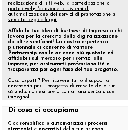
realizzazione di siti web; la partecipazione a
portali web; l'adozione di sistemi di
automatizzazione dei servizi di prenotazione e
vendita degli alloggi.
Affida la tua idea di business di impresa a chi
lavora per la crescita della digitalizzazione
da oltre vent’anni! La nostra esperienza
pluriennale ci consente di vantare
Partnership con le aziende più quotate ed
affidabili sul mercato per i servizi alle
imprese, per assicurarti professionalità e
trasparenza per ogni fase del tuo progetto.
Cosa aspetti? Per ricevere tutto il supporto
necessario per il progetto di crescita della tua
azienda, non esitare a contattarci senza alcun
impegno!
Di cosa ci occupiamo
Clac
semplifica e automatizza
i
processi
strategici
e
operativi
della tua azienda,