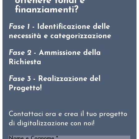
ottenere fondi e
finanziamenti?
Fase 1
- Identificazione delle
necessità e categorizzazione
Fase 2
- Ammissione della
Richiesta
Fase 3
- Realizzazione del
Progetto!
Contattaci ora e crea il tuo progetto
di digitalizzazione con noi!
Nome e Cognome
*