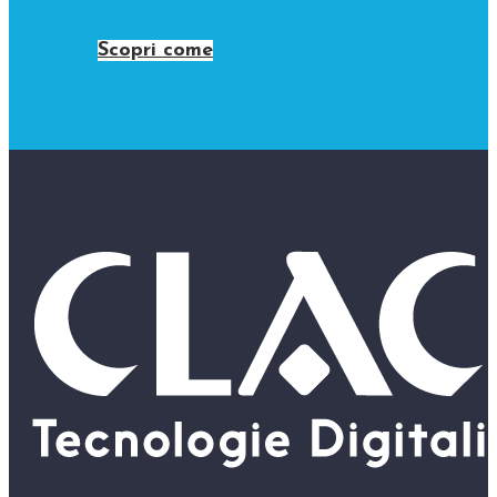
Scopri come