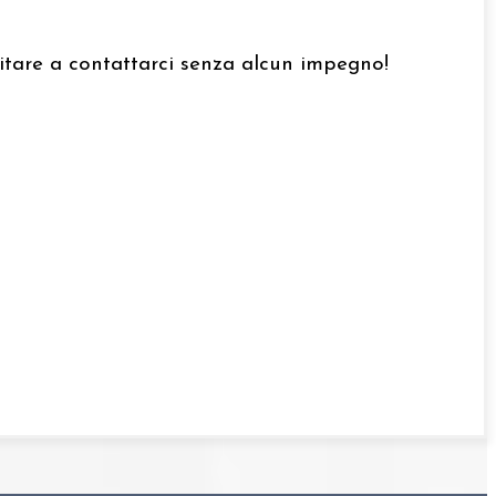
esitare a contattarci senza alcun impegno!