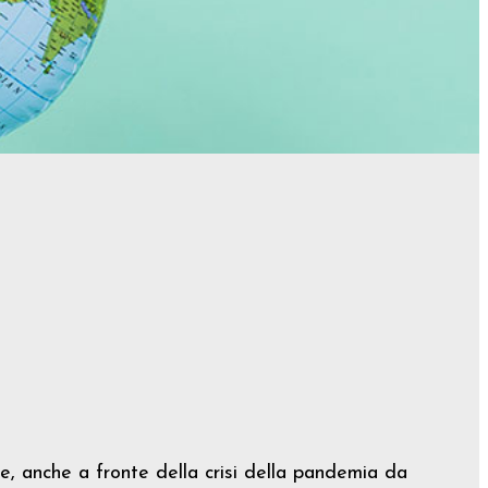
he, anche a fronte della crisi della pandemia da