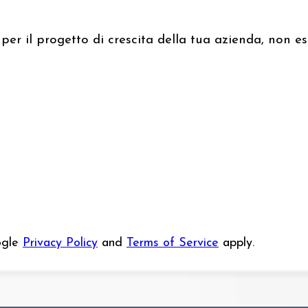
 per il progetto di crescita della tua azienda, non 
ogle
Privacy Policy
and
Terms of Service
apply.